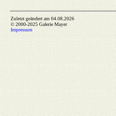
Zuletzt geändert am 04.08.2026
© 2000-2025 Galerie Mayer
Impressum