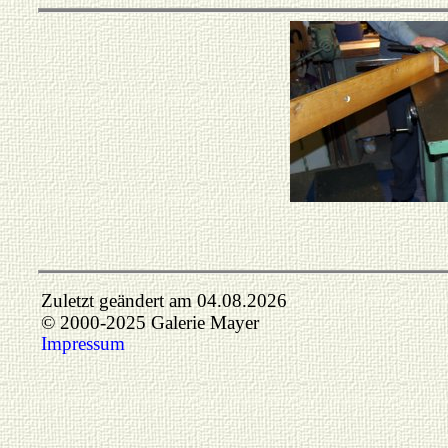
Zuletzt geändert am 04.08.2026
© 2000-2025 Galerie Mayer
Impressum